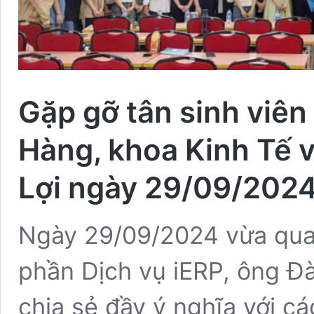
Gặp gỡ tân sinh viên
Hàng, khoa Kinh Tế 
Lợi ngày 29/09/202
Ngày 29/09/2024 vừa qua
phần Dịch vụ iERP, ông Đà
chia sẻ đầy ý nghĩa với cá