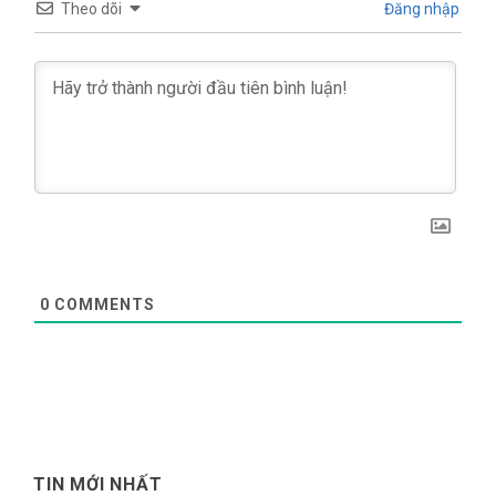
Theo dõi
Đăng nhập
0
COMMENTS
TIN MỚI NHẤT