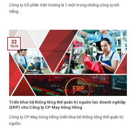
Công ty Cổ phần Việt Vương là 1 một trong những công ty nổi
tiếng..
22
Th10
Triển khai hệ thống tổng thể quản trị nguồn lực doanh nghiệp
(ERP) cho Công ty CP May Sông Hồng
Công ty CP May Sông Hồng triển khai hệ thống tổng thể quản trị
nguồn..