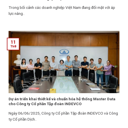
Trong bối cảnh các doanh nghiệp Việt Nam đang đối mặt với áp
lực nâng..
11
Th8
Dự án triển khai thiết kế và chuẩn hóa hệ thống Master Data
cho Công ty Cổ phần Tập đoàn INDEVCO
Ngày 06/06/2025, Công ty Cổ phần Tập đoàn INDEVCO và Công
ty Cổ phần Dịch..