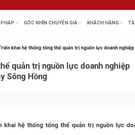
I PHÁP
GÓC NHÌN CHUYÊN GIA
KHÁCH HÀNG
TÀ
Triển khai hệ thống tổng thể quản trị nguồn lực doanh nghiệp
thể quản trị nguồn lực doanh nghiệp
ay Sông Hồng
ển khai hệ thống tổng thể quản trị nguồn lực do