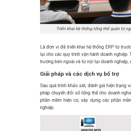
Triển khai hệ thống tổng thể quản trị
Là đơn vị đã triển khai hệ thống ERP từ tr
lại cho các quy trình vận hành doanh nghiệp. 
trường bên ngoài và từ nội tại doanh nghiệp,
Giải pháp và các dịch vụ bổ trợ
Sau quá trình khảo sát, đánh giá hiện trạng 
pháp chuyển đổi số tổng thể cho doanh nghi
phần mềm hiện có, xây dựng các phần mềm 
nghiệp.