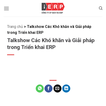
Bỏ
qua
nội
dung
Trang chủ
>
Talkshow Các Khó khăn và Giải pháp
trong Triển khai ERP
Talkshow Các Khó khăn và Giải pháp
trong Triển khai ERP