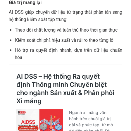
Giá trị mang lại
AI DSS giúp chuyển dữ liệu từ trạng thái phân tán sang
hệ thống kiểm soát tập trung:
Theo dõi chất lượng và tuân thủ theo thời gian thực
Kiểm soát chi phí, hiệu suất và rủi ro theo từng lô
Hỗ trợ ra quyết định nhanh, dựa trên dữ liệu chuẩn
hóa