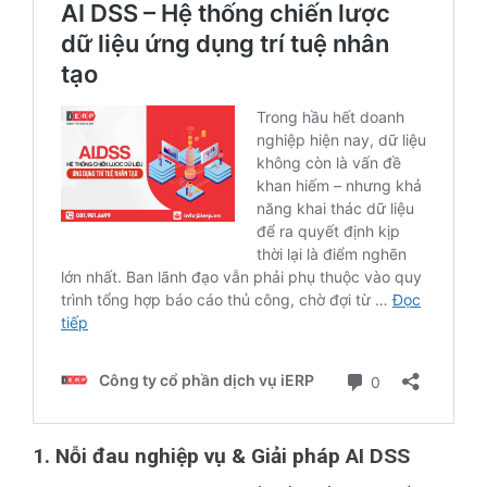
1. Nỗi đau nghiệp vụ & Giải pháp AI DSS