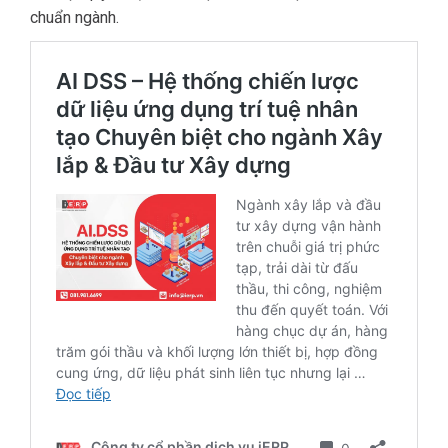
chuẩn ngành.