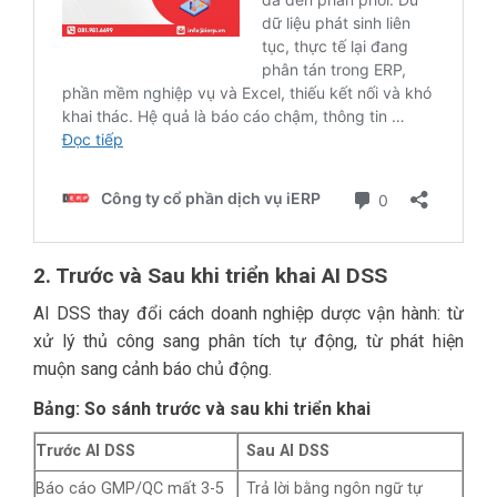
2. Trước và Sau khi triển khai AI DSS
AI DSS thay đổi cách doanh nghiệp dược vận hành: từ
xử lý thủ công sang phân tích tự động, từ phát hiện
muộn sang cảnh báo chủ động.
Bảng: So sánh trước và sau khi triển khai
Trước AI DSS
Sau AI DSS
Báo cáo GMP/QC mất 3-5
Trả lời bằng ngôn ngữ tự