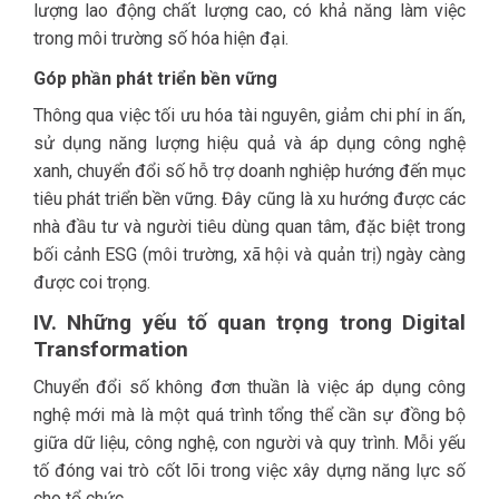
lượng lao động chất lượng cao, có khả năng làm việc
trong môi trường số hóa hiện đại.
Góp phần phát triển bền vững
Thông qua việc tối ưu hóa tài nguyên, giảm chi phí in ấn,
sử dụng năng lượng hiệu quả và áp dụng công nghệ
xanh, chuyển đổi số hỗ trợ doanh nghiệp hướng đến mục
tiêu phát triển bền vững. Đây cũng là xu hướng được các
nhà đầu tư và người tiêu dùng quan tâm, đặc biệt trong
bối cảnh ESG (môi trường, xã hội và quản trị) ngày càng
được coi trọng.
IV. Những yếu tố quan trọng trong Digital
Transformation
Chuyển đổi số không đơn thuần là việc áp dụng công
nghệ mới mà là một quá trình tổng thể cần sự đồng bộ
giữa dữ liệu, công nghệ, con người và quy trình. Mỗi yếu
tố đóng vai trò cốt lõi trong việc xây dựng năng lực số
cho tổ chức.