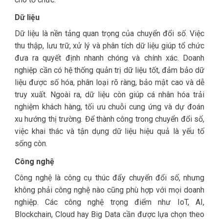
Dữ liệu
Dữ liệu là nền tảng quan trọng của chuyển đổi số. Việc
thu thập, lưu trữ, xử lý và phân tích dữ liệu giúp tổ chức
đưa ra quyết định nhanh chóng và chính xác. Doanh
nghiệp cần có hệ thống quản trị dữ liệu tốt, đảm bảo dữ
liệu được số hóa, phân loại rõ ràng, bảo mật cao và dễ
truy xuất. Ngoài ra, dữ liệu còn giúp cá nhân hóa trải
nghiệm khách hàng, tối ưu chuỗi cung ứng và dự đoán
xu hướng thị trường. Để thành công trong chuyển đổi số,
việc khai thác và tận dụng dữ liệu hiệu quả là yếu tố
sống còn.
Công nghệ
Công nghệ là công cụ thúc đẩy chuyển đổi số, nhưng
không phải công nghệ nào cũng phù hợp với mọi doanh
nghiệp. Các công nghệ trọng điểm như IoT, AI,
Blockchain, Cloud hay Big Data cần được lựa chọn theo