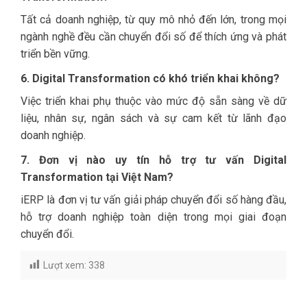
Tất cả doanh nghiệp, từ quy mô nhỏ đến lớn, trong mọi
ngành nghề đều cần chuyển đổi số để thích ứng và phát
triển bền vững.
6. Digital Transformation có khó triển khai không?
Việc triển khai phụ thuộc vào mức độ sẵn sàng về dữ
liệu, nhân sự, ngân sách và sự cam kết từ lãnh đạo
doanh nghiệp.
7. Đơn vị nào uy tín hỗ trợ tư vấn Digital
Transformation tại Việt Nam?
iERP là đơn vị tư vấn giải pháp chuyển đổi số hàng đầu,
hỗ trợ doanh nghiệp toàn diện trong mọi giai đoạn
chuyển đổi.
Lượt xem:
338