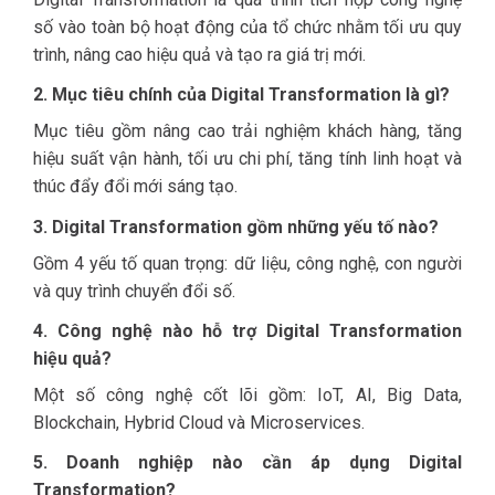
số vào toàn bộ hoạt động của tổ chức nhằm tối ưu quy
trình, nâng cao hiệu quả và tạo ra giá trị mới.
2. Mục tiêu chính của Digital Transformation là gì?
Mục tiêu gồm nâng cao trải nghiệm khách hàng, tăng
hiệu suất vận hành, tối ưu chi phí, tăng tính linh hoạt và
thúc đẩy đổi mới sáng tạo.
3. Digital Transformation gồm những yếu tố nào?
Gồm 4 yếu tố quan trọng: dữ liệu, công nghệ, con người
và quy trình chuyển đổi số.
4. Công nghệ nào hỗ trợ Digital Transformation
hiệu quả?
Một số công nghệ cốt lõi gồm: IoT, AI, Big Data,
Blockchain, Hybrid Cloud và Microservices.
5. Doanh nghiệp nào cần áp dụng Digital
Transformation?