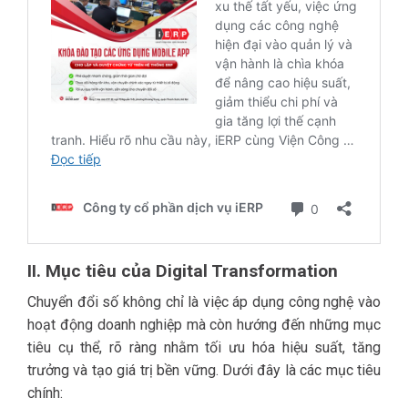
II. Mục tiêu của Digital Transformation
Chuyển đổi số không chỉ là việc áp dụng công nghệ vào
hoạt động doanh nghiệp mà còn hướng đến những mục
tiêu cụ thể, rõ ràng nhằm tối ưu hóa hiệu suất, tăng
trưởng và tạo giá trị bền vững. Dưới đây là các mục tiêu
chính: