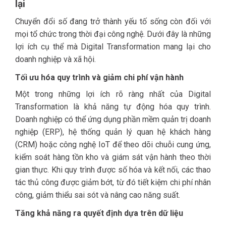
lại
Chuyển đổi số đang trở thành yếu tố sống còn đối với
mọi tổ chức trong thời đại công nghệ. Dưới đây là những
lợi ích cụ thể mà Digital Transformation mang lại cho
doanh nghiệp và xã hội.
Tối ưu hóa quy trình và giảm chi phí vận hành
Một trong những lợi ích rõ ràng nhất của Digital
Transformation là khả năng tự động hóa quy trình.
Doanh nghiệp có thể ứng dụng phần mềm quản trị doanh
nghiệp (ERP), hệ thống quản lý quan hệ khách hàng
(CRM) hoặc công nghệ IoT để theo dõi chuỗi cung ứng,
kiểm soát hàng tồn kho và giám sát vận hành theo thời
gian thực. Khi quy trình được số hóa và kết nối, các thao
tác thủ công được giảm bớt, từ đó tiết kiệm chi phí nhân
công, giảm thiểu sai sót và nâng cao năng suất.
Tăng khả năng ra quyết định dựa trên dữ liệu