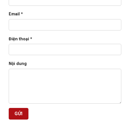
Email *
Điện thoại *
Nội dung