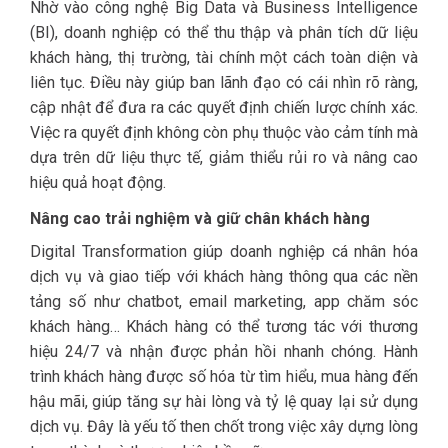
Nhờ vào công nghệ Big Data và Business Intelligence
(BI), doanh nghiệp có thể thu thập và phân tích dữ liệu
khách hàng, thị trường, tài chính một cách toàn diện và
liên tục. Điều này giúp ban lãnh đạo có cái nhìn rõ ràng,
cập nhật để đưa ra các quyết định chiến lược chính xác.
Việc ra quyết định không còn phụ thuộc vào cảm tính mà
dựa trên dữ liệu thực tế, giảm thiểu rủi ro và nâng cao
hiệu quả hoạt động.
Nâng cao trải nghiệm và giữ chân khách hàng
Digital Transformation giúp doanh nghiệp cá nhân hóa
dịch vụ và giao tiếp với khách hàng thông qua các nền
tảng số như chatbot, email marketing, app chăm sóc
khách hàng… Khách hàng có thể tương tác với thương
hiệu 24/7 và nhận được phản hồi nhanh chóng. Hành
trình khách hàng được số hóa từ tìm hiểu, mua hàng đến
hậu mãi, giúp tăng sự hài lòng và tỷ lệ quay lại sử dụng
dịch vụ. Đây là yếu tố then chốt trong việc xây dựng lòng