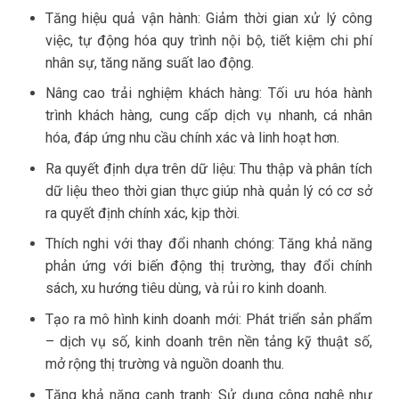
Tăng hiệu quả vận hành: Giảm thời gian xử lý công
việc, tự động hóa quy trình nội bộ, tiết kiệm chi phí
nhân sự, tăng năng suất lao động.
Nâng cao trải nghiệm khách hàng: Tối ưu hóa hành
trình khách hàng, cung cấp dịch vụ nhanh, cá nhân
hóa, đáp ứng nhu cầu chính xác và linh hoạt hơn.
Ra quyết định dựa trên dữ liệu: Thu thập và phân tích
dữ liệu theo thời gian thực giúp nhà quản lý có cơ sở
ra quyết định chính xác, kịp thời.
Thích nghi với thay đổi nhanh chóng: Tăng khả năng
phản ứng với biến động thị trường, thay đổi chính
sách, xu hướng tiêu dùng, và rủi ro kinh doanh.
Tạo ra mô hình kinh doanh mới: Phát triển sản phẩm
– dịch vụ số, kinh doanh trên nền tảng kỹ thuật số,
mở rộng thị trường và nguồn doanh thu.
Tăng khả năng cạnh tranh: Sử dụng công nghệ như