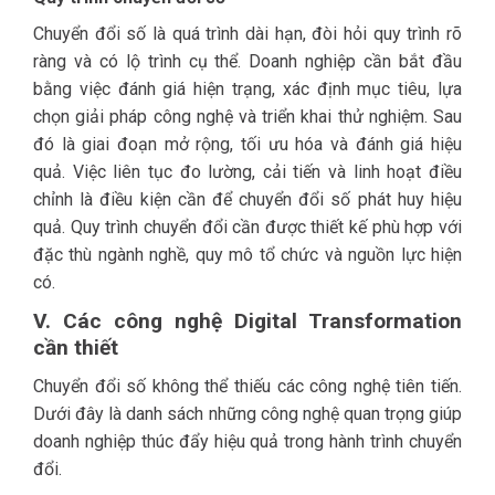
Chuyển đổi số là quá trình dài hạn, đòi hỏi quy trình rõ
ràng và có lộ trình cụ thể. Doanh nghiệp cần bắt đầu
bằng việc đánh giá hiện trạng, xác định mục tiêu, lựa
chọn giải pháp công nghệ và triển khai thử nghiệm. Sau
đó là giai đoạn mở rộng, tối ưu hóa và đánh giá hiệu
quả. Việc liên tục đo lường, cải tiến và linh hoạt điều
chỉnh là điều kiện cần để chuyển đổi số phát huy hiệu
quả. Quy trình chuyển đổi cần được thiết kế phù hợp với
đặc thù ngành nghề, quy mô tổ chức và nguồn lực hiện
có.
V. Các công nghệ Digital Transformation
cần thiết
Chuyển đổi số không thể thiếu các công nghệ tiên tiến.
Dưới đây là danh sách những công nghệ quan trọng giúp
doanh nghiệp thúc đẩy hiệu quả trong hành trình chuyển
đổi.