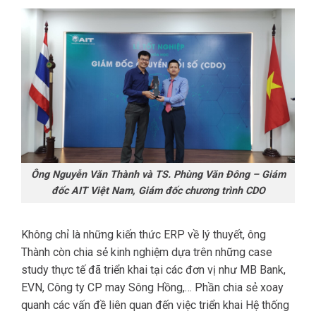
Ông Nguyễn Văn Thành và TS. Phùng Văn Đông – Giám
đốc AIT Việt Nam, Giám đốc chương trình CDO
Không chỉ là những kiến thức ERP về lý thuyết, ông
Thành còn chia sẻ kinh nghiệm dựa trên những case
study thực tế đã triển khai tại các đơn vị như MB Bank,
EVN, Công ty CP may Sông Hồng,… Phần chia sẻ xoay
quanh các vấn đề liên quan đến việc triển khai Hệ thống