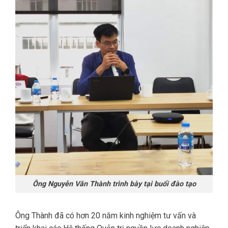
Ông Nguyễn Văn Thành trình bày tại buổi đào tạo
Ông Thành đã có hơn 20 năm kinh nghiệm tư vấn và