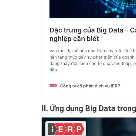
II. Ứng dụng Big Data tron