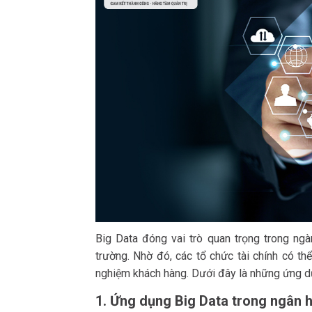
Big Data đóng vai trò quan trọng trong ngà
trường. Nhờ đó, các tổ chức tài chính có thể
nghiệm khách hàng. Dưới đây là những ứng dụ
1. Ứng dụng Big Data trong ngân 