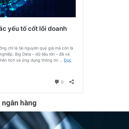
g ngân hàng