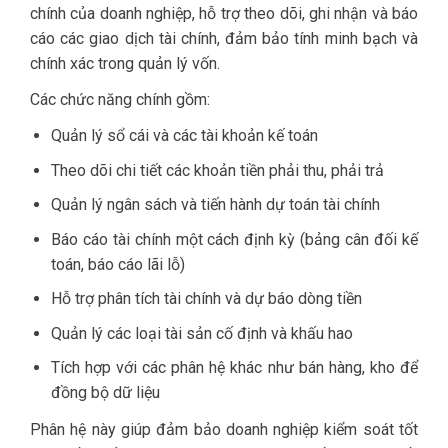
chính của doanh nghiệp, hỗ trợ theo dõi, ghi nhận và báo
cáo các giao dịch tài chính, đảm bảo tính minh bạch và
chính xác trong quản lý vốn.
Các chức năng chính gồm:
Quản lý sổ cái và các tài khoản kế toán
Theo dõi chi tiết các khoản tiền phải thu, phải trả
Quản lý ngân sách và tiến hành dự toán tài chính
Báo cáo tài chính một cách định kỳ (bảng cân đối kế
toán, báo cáo lãi lỗ)
Hỗ trợ phân tích tài chính và dự báo dòng tiền
Quản lý các loại tài sản cố định và khấu hao
Tích hợp với các phân hệ khác như bán hàng, kho để
đồng bộ dữ liệu
Phân hệ này giúp đảm bảo doanh nghiệp kiểm soát tốt