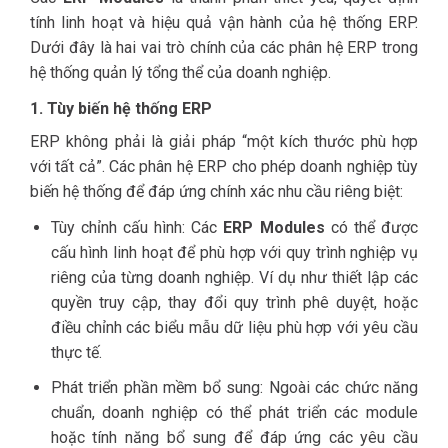
tính linh hoạt và hiệu quả vận hành của hệ thống ERP.
Dưới đây là hai vai trò chính của các phân hệ ERP trong
hệ thống quản lý tổng thể của doanh nghiệp.
1. Tùy biến hệ thống ERP
ERP không phải là giải pháp “một kích thước phù hợp
với tất cả”. Các phân hệ ERP cho phép doanh nghiệp tùy
biến hệ thống để đáp ứng chính xác nhu cầu riêng biệt:
Tùy chỉnh cấu hình: Các
ERP Modules
có thể được
cấu hình linh hoạt để phù hợp với quy trình nghiệp vụ
riêng của từng doanh nghiệp. Ví dụ như thiết lập các
quyền truy cập, thay đổi quy trình phê duyệt, hoặc
điều chỉnh các biểu mẫu dữ liệu phù hợp với yêu cầu
thực tế.
Phát triển phần mềm bổ sung: Ngoài các chức năng
chuẩn, doanh nghiệp có thể phát triển các module
hoặc tính năng bổ sung để đáp ứng các yêu cầu