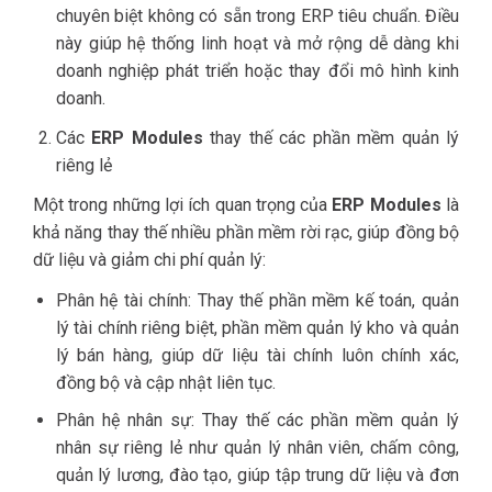
chuyên biệt không có sẵn trong ERP tiêu chuẩn. Điều
này giúp hệ thống linh hoạt và mở rộng dễ dàng khi
doanh nghiệp phát triển hoặc thay đổi mô hình kinh
doanh.
Các
ERP Modules
thay thế các phần mềm quản lý
riêng lẻ
Một trong những lợi ích quan trọng của
ERP Modules
là
khả năng thay thế nhiều phần mềm rời rạc, giúp đồng bộ
dữ liệu và giảm chi phí quản lý:
Phân hệ tài chính: Thay thế phần mềm kế toán, quản
lý tài chính riêng biệt, phần mềm quản lý kho và quản
lý bán hàng, giúp dữ liệu tài chính luôn chính xác,
đồng bộ và cập nhật liên tục.
Phân hệ nhân sự: Thay thế các phần mềm quản lý
nhân sự riêng lẻ như quản lý nhân viên, chấm công,
quản lý lương, đào tạo, giúp tập trung dữ liệu và đơn