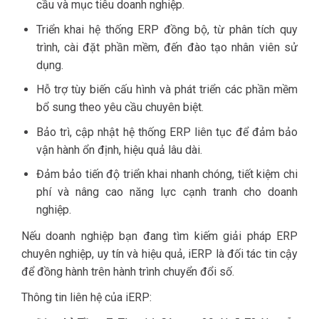
cầu và mục tiêu doanh nghiệp.
Triển khai hệ thống ERP đồng bộ, từ phân tích quy
trình, cài đặt phần mềm, đến đào tạo nhân viên sử
dụng.
Hỗ trợ tùy biến cấu hình và phát triển các phần mềm
bổ sung theo yêu cầu chuyên biệt.
Bảo trì, cập nhật hệ thống ERP liên tục để đảm bảo
vận hành ổn định, hiệu quả lâu dài.
Đảm bảo tiến độ triển khai nhanh chóng, tiết kiệm chi
phí và nâng cao năng lực cạnh tranh cho doanh
nghiệp.
Nếu doanh nghiệp bạn đang tìm kiếm giải pháp ERP
chuyên nghiệp, uy tín và hiệu quả, iERP là đối tác tin cậy
để đồng hành trên hành trình chuyển đổi số.
Thông tin liên hệ của iERP: