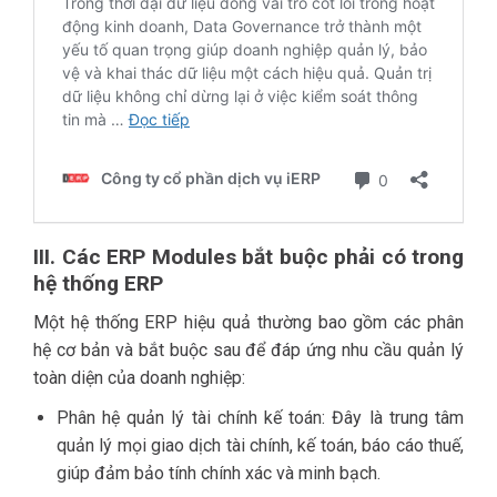
III. Các ERP Modules bắt buộc phải có trong
hệ thống ERP
Một hệ thống ERP hiệu quả thường bao gồm các phân
hệ cơ bản và bắt buộc sau để đáp ứng nhu cầu quản lý
toàn diện của doanh nghiệp:
Phân hệ quản lý tài chính kế toán: Đây là trung tâm
quản lý mọi giao dịch tài chính, kế toán, báo cáo thuế,
giúp đảm bảo tính chính xác và minh bạch.