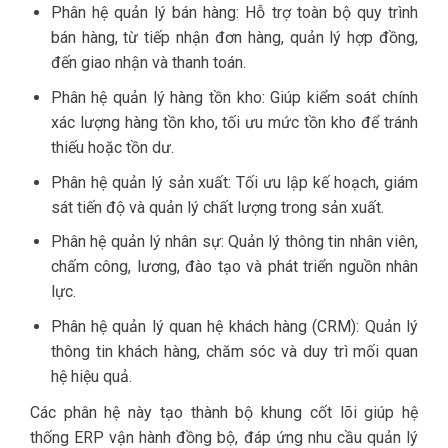
Phân hệ quản lý bán hàng: Hỗ trợ toàn bộ quy trình
bán hàng, từ tiếp nhận đơn hàng, quản lý hợp đồng,
đến giao nhận và thanh toán.
Phân hệ quản lý hàng tồn kho: Giúp kiểm soát chính
xác lượng hàng tồn kho, tối ưu mức tồn kho để tránh
thiếu hoặc tồn dư.
Phân hệ quản lý sản xuất: Tối ưu lập kế hoạch, giám
sát tiến độ và quản lý chất lượng trong sản xuất.
Phân hệ quản lý nhân sự: Quản lý thông tin nhân viên,
chấm công, lương, đào tạo và phát triển nguồn nhân
lực.
Phân hệ quản lý quan hệ khách hàng (CRM): Quản lý
thông tin khách hàng, chăm sóc và duy trì mối quan
hệ hiệu quả.
Các phân hệ này tạo thành bộ khung cốt lõi giúp hệ
thống ERP vận hành đồng bộ, đáp ứng nhu cầu quản lý