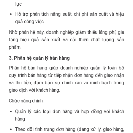
lực
Hỗ trợ phân tích năng suất, chi phí sản xuất và hiệu
quả công việc
Nhờ phân hệ này, doanh nghiệp giảm thiểu lãng phí, gia
tăng hiệu quả sản xuất và cải thiện chất lượng sản
phẩm.
3. Phân hệ quản lý bán hàng
Phân hệ bán hàng giúp doanh nghiệp quản lý toàn bộ
quy trình bán hàng từ tiếp nhận đơn hàng đến giao nhận
và thu tiền, đảm bảo sự chính xác và minh bạch trong
giao dịch với khách hàng.
Chức năng chính:
Quản lý các loại đơn hàng và hợp đồng với khách
hàng
Theo dõi tình trạng đơn hàng (đang xử lý, giao hàng,