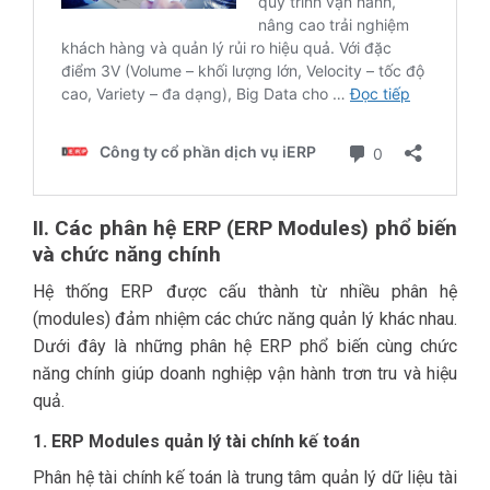
II. Các phân hệ ERP (ERP Modules) phổ biến
và chức năng chính
Hệ thống ERP được cấu thành từ nhiều phân hệ
(modules) đảm nhiệm các chức năng quản lý khác nhau.
Dưới đây là những phân hệ ERP phổ biến cùng chức
năng chính giúp doanh nghiệp vận hành trơn tru và hiệu
quả.
1. ERP Modules quản lý tài chính kế toán
Phân hệ tài chính kế toán là trung tâm quản lý dữ liệu tài