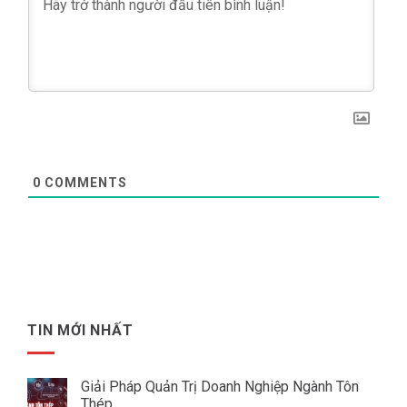
0
COMMENTS
TIN MỚI NHẤT
Giải Pháp Quản Trị Doanh Nghiệp Ngành Tôn
Thép