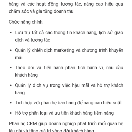
hàng và các hoạt động tương tác, nâng cao hiệu quả
chăm sóc và gia tăng doanh thu.
Chức năng chính:
Lưu trữ tất cả các thông tin khách hàng, lịch sử giao
dịch và tương tác
Quản lý chiến dịch marketing và chương trình khuyến
mãi
Theo dõi và tiến hành phân tích hành vi, nhu cầu
khách hàng
Quản lý dịch vụ trong việc hậu mãi và hỗ trợ khách
hàng
Tích hợp với phân hệ bán hàng để nâng cao hiệu suất
Hỗ trợ phân loại và ưu tiên khách hàng tiềm năng
Phân hệ CRM giúp doanh nghiệp phát triển mối quan hệ
lâu dài và tăng giá trị vòng đời khách hàng.