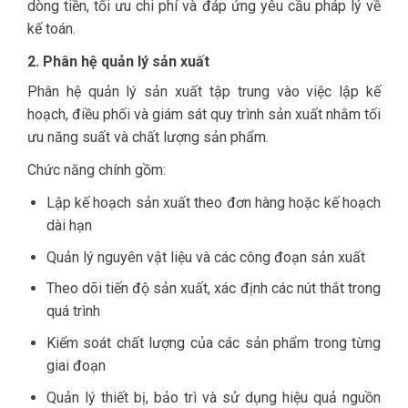
dòng tiền, tối ưu chi phí và đáp ứng yêu cầu pháp lý về
kế toán.
2. Phân hệ quản lý sản xuất
Phân hệ quản lý sản xuất tập trung vào việc lập kế
hoạch, điều phối và giám sát quy trình sản xuất nhằm tối
ưu năng suất và chất lượng sản phẩm.
Chức năng chính gồm:
Lập kế hoạch sản xuất theo đơn hàng hoặc kế hoạch
dài hạn
Quản lý nguyên vật liệu và các công đoạn sản xuất
Theo dõi tiến độ sản xuất, xác định các nút thắt trong
quá trình
Kiểm soát chất lượng của các sản phẩm trong từng
giai đoạn
Quản lý thiết bị, bảo trì và sử dụng hiệu quả nguồn