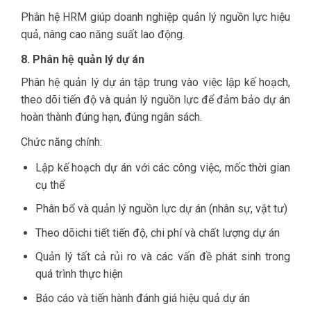
Phân hệ HRM giúp doanh nghiệp quản lý nguồn lực hiệu
quả, nâng cao năng suất lao động.
8. Phân hệ quản lý dự án
Phân hệ quản lý dự án tập trung vào việc lập kế hoạch,
theo dõi tiến độ và quản lý nguồn lực để đảm bảo dự án
hoàn thành đúng hạn, đúng ngân sách.
Chức năng chính:
Lập kế hoạch dự án với các công việc, mốc thời gian
cụ thể
Phân bổ và quản lý nguồn lực dự án (nhân sự, vật tư)
Theo dõichi tiết tiến độ, chi phí và chất lượng dự án
Quản lý tất cả rủi ro và các vấn đề phát sinh trong
quá trình thực hiện
Báo cáo và tiến hành đánh giá hiệu quả dự án