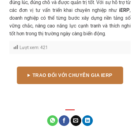
đúng lúc, đúng chỗ và được quản trị tốt. Với sự hỗ trợ từ
các đơn vị tư vấn triển khai chuyên nghiệp như
iERP
,
doanh nghiệp có thể từng bước xây dựng nền tảng số
vững chắc, nâng cao năng lực cạnh tranh và thích nghi
tốt hơn trong thị trường ngày càng biến động.
Lượt xem:
421
TRAO ĐỔI VỚI CHUYÊN GIA IERP