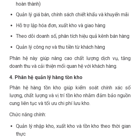
hoàn thành)
Quản lý giá bán, chính sách chiết khấu và khuyến mãi
Hỗ trợ lập hóa đơn, xuất kho và giao hàng
Theo dõi doanh số, phân tích hiệu quả kênh bán hàng
Quản lý công nợ và thu tiền từ khách hàng
Phân hệ này giúp nâng cao chất lượng dịch vụ, tăng
doanh thu và cải thiện mối quan hệ với khách hàng.
4. Phân hệ quản lý hàng tồn kho
Phân hệ hàng tồn kho giúp kiểm soát chính xác số
lượng, chất lượng và vị trí tồn kho nhằm đảm bảo nguồn
cung liên tục và tối ưu chi phí lưu kho.
Chức năng chính:
Quản lý nhập kho, xuất kho và tồn kho theo thời gian
thực