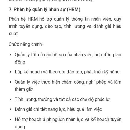
7. Phân hệ quản lý nhân sự (HRM)
Phân hệ HRM hỗ trợ quản lý thông tin nhân viên, quy
trình tuyển dụng, đào tạo, tính lương và đánh giá hiệu
suất.
Chức năng chính:
Quản lý tất cả các hồ sơ của nhân viên, hợp đồng lao
động
Lập kế hoạch và theo dõi đào tạo, phát triển kỹ năng
Quản lý việc thực hiện chấm công, nghỉ phép và làm
thêm giờ
Tính lương, thưởng và tất cả các chế độ phúc lợi
Đánh giá chi tiết năng lực, hiệu quả làm việc
Hỗ trợ hoạch định nguồn nhân lực và kế hoạch tuyển
dụng