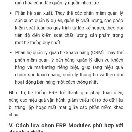
giản hóa công tác quản lý nguồn nhân lực.
Phân hệ sản xuất: Thay thế các phần mềm quản lý
sản xuất, quản lý dự án, quản lý chất lượng, cho phép
kiểm soát toàn bộ quy trình từ lập kế hoạch, theo dõi
tiến độ đến kiểm soát chất lượng sản phẩm trong
một hệ thống duy nhất.
Phân hệ quản lý quan hệ khách hàng (CRM): Thay thế
phần mềm quản lý bán hàng, quản lý dịch vụ khách
hàng và marketing riêng biệt, giúp tăng hiệu quả
chăm sóc khách hàng, quản lý thông tin và theo dõi
hoạt động bán hàng một cách thống nhất.
Nhờ đó, hệ thống ERP trở thành giải pháp toàn diện,
nâng cao hiệu quả vận hành, giảm thiểu rủi ro do dữ liệu
bị trùng lặp hoặc mất mát giữa các phần mềm khác
nhau.
V. Cách lựa chọn ERP Modules phù hợp với