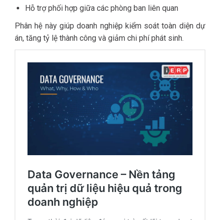
Hỗ trợ phối hợp giữa các phòng ban liên quan
Phân hệ này giúp doanh nghiệp kiểm soát toàn diện dự
án, tăng tỷ lệ thành công và giảm chi phí phát sinh.