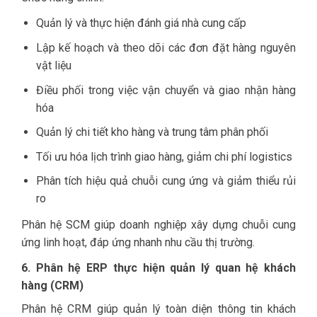
Quản lý và thực hiện đánh giá nhà cung cấp
Lập kế hoạch và theo dõi các đơn đặt hàng nguyên
vật liệu
Điều phối trong việc vận chuyển và giao nhận hàng
hóa
Quản lý chi tiết kho hàng và trung tâm phân phối
Tối ưu hóa lịch trình giao hàng, giảm chi phí logistics
Phân tích hiệu quả chuỗi cung ứng và giảm thiểu rủi
ro
Phân hệ SCM giúp doanh nghiệp xây dựng chuỗi cung
ứng linh hoạt, đáp ứng nhanh nhu cầu thị trường.
6. Phân hệ ERP thực hiện quản lý quan hệ khách
hàng (CRM)
Phân hệ CRM giúp quản lý toàn diện thông tin khách