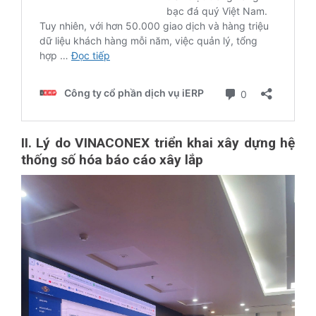
II. Lý do VINACONEX triển khai xây dựng hệ
thống số hóa báo cáo xây lắp