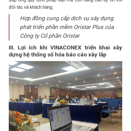
đối tác và khách hàng.
Hợp đồng cung cấp dịch vụ xây dựng
phát triển phần mềm Oristar Plus của
Công ty Cổ phần Oristar
III. Lợi ích khi VINACONEX triển khai xây
dựng hệ thống số hóa báo cáo xây lắp