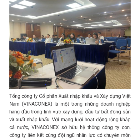
Tổng công ty Cổ phần Xuất nhập khẩu và Xây dựng Việt
Nam (VINACONEX) là một trong những doanh nghiệp
hàng đầu trong lĩnh vực xây dựng, đầu tư bất động sản
và xuất nhập khẩu. Với mạng lưới hoạt động rộng khắp
cả nước, VINACONEX sở hữu hệ thống công ty con,
công ty liên kết cùng đội ngũ nhân lực có chuyên môn