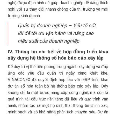
nghệ được định hình sẽ giúp doanh nghiệp dễ dàng thích
nghi với sự thay đổi nhanh chóng của thị trường và môi
trường kinh doanh.
Quản trị doanh nghiệp – Yếu tố cốt
lõi để tối ưu vận hành và nâng cao
hiệu suất của doanh nghiệp
IV. Thông tin chi tiết về hợp đồng triển khai
xây dựng hệ thống số hóa báo cáo xây lắp
Để duy trì vị thế tiên phong trong ngành xây dựng và đáp
ứng các yêu cầu quản trị ngày càng khắt khe,
VINACONEX đã quyết định hợp tác với iERP triển khai
dự án số hóa toàn bộ hệ thống báo cáo xây lắp. Đây
không chỉ là một bước nâng cấp công nghệ, mà còn là
quá trình tái cấu trúc nền tảng dữ liệu và quy trình vận
hành, nhằm tạo ra một hệ sinh thái thông tin chính xác,
minh bạch và có khả năng phân tích chuyên sâu. Dự án