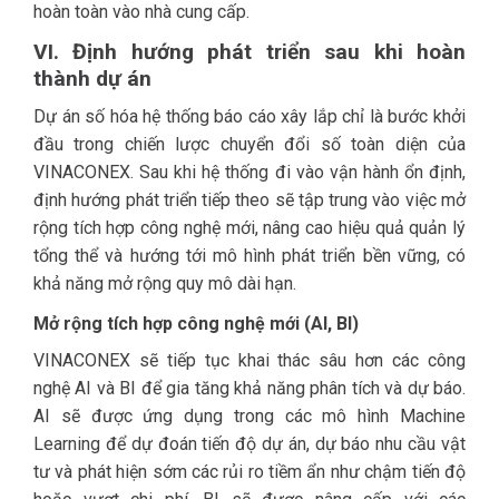
hoàn toàn vào nhà cung cấp.
VI. Định hướng phát triển sau khi hoàn
thành dự án
Dự án số hóa hệ thống báo cáo xây lắp chỉ là bước khởi
đầu trong chiến lược chuyển đổi số toàn diện của
VINACONEX. Sau khi hệ thống đi vào vận hành ổn định,
định hướng phát triển tiếp theo sẽ tập trung vào việc mở
rộng tích hợp công nghệ mới, nâng cao hiệu quả quản lý
tổng thể và hướng tới mô hình phát triển bền vững, có
khả năng mở rộng quy mô dài hạn.
Mở rộng tích hợp công nghệ mới (AI, BI)
VINACONEX sẽ tiếp tục khai thác sâu hơn các công
nghệ AI và BI để gia tăng khả năng phân tích và dự báo.
AI sẽ được ứng dụng trong các mô hình Machine
Learning để dự đoán tiến độ dự án, dự báo nhu cầu vật
tư và phát hiện sớm các rủi ro tiềm ẩn như chậm tiến độ