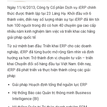
Ngày 11/4/2013, Công ty Cổ phần Dịch vụ iERP chính
thức được thành lập tại 23 Láng Hạ. Khởi đầu với 6
thành viên, đến nay số lượng nhân sự tại iERP đã lên tới
hơn 100 người trong đó có hơn 40 chuyên gia cao cấp
nhiều năm kinh nghiệm làm việc và triển khai các hãng
giải pháp quốc tế.
Từ sứ mệnh ban đầu: Triển khai ERP cho các doanh
nghiệp, iERP đã từng bước mở rộng tầm nhìn và định
hướng xa hơn: Trở thành đơn vị chuyên tư vấn – triển
khai Chuyển đổi số hàng đầu tại Việt Nam. Đến nay,
iERP đã phát triển và thực hiện thành công các giải
pháp:
Giải pháp Hoạch định tổng thể nguồn lực ERP
Hệ thống Báo cáo Quản trị thông minh Business
Intelligence (BI)