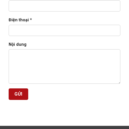
Điện thoại *
Nội dung