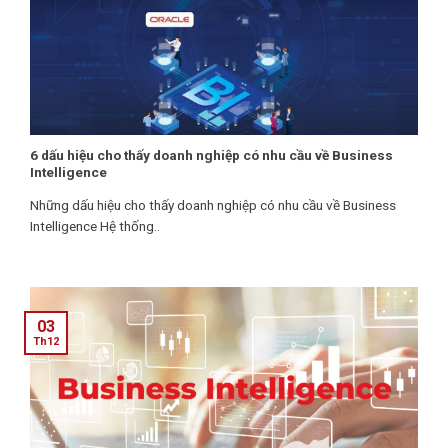
6 dấu hiệu cho thấy doanh nghiệp có nhu cầu về Business
Intelligence
Những dấu hiệu cho thấy doanh nghiệp có nhu cầu về Business
Intelligence Hệ thống..
03
Th12