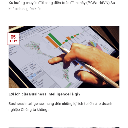
Xu hướng chuyển đổi sang điện toán đám mây (PCWorldVN) Sự
khác nhau giữa kiến..
05
Th12
Lợi ích của Business Intelligence là gì?
Business Intelligence mang đến những lợi ích to lớn cho doanh
nghiệp Chúng ta không..