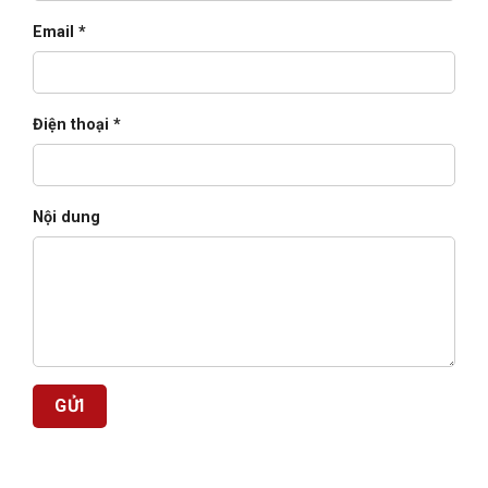
Email *
Điện thoại *
Nội dung