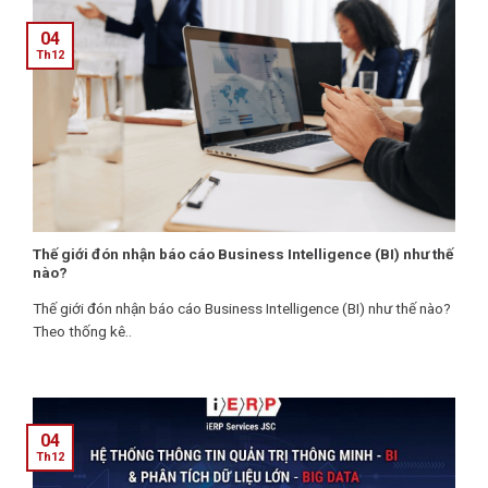
04
Th12
Thế giới đón nhận báo cáo Business Intelligence (BI) như thế
nào?
Thế giới đón nhận báo cáo Business Intelligence (BI) như thế nào?
Theo thống kê..
04
Th12