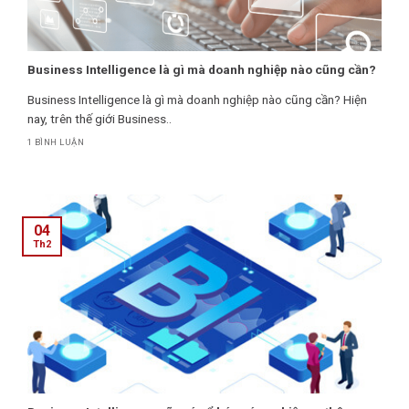
Business Intelligence là gì mà doanh nghiệp nào cũng cần?
Business Intelligence là gì mà doanh nghiệp nào cũng cần? Hiện
nay, trên thế giới Business..
1 BÌNH LUẬN
04
Th2