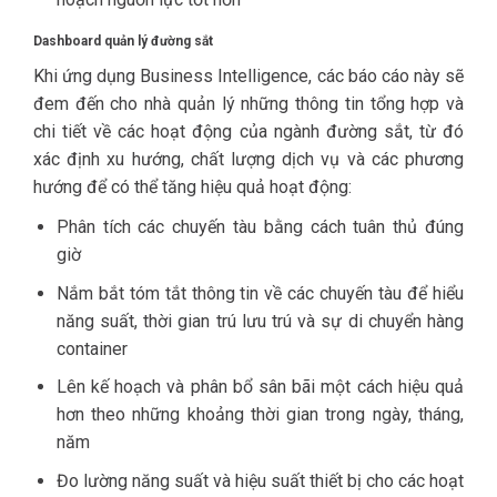
Dashboard quản lý đường sắt
Khi ứng dụng Business Intelligence, các báo cáo này sẽ
đem đến cho nhà quản lý những thông tin tổng hợp và
chi tiết về các hoạt động của ngành đường sắt, từ đó
xác định xu hướng, chất lượng dịch vụ và các phương
hướng để có thể tăng hiệu quả hoạt động:
Phân tích các chuyến tàu bằng cách tuân thủ đúng
giờ
Nắm bắt tóm tắt thông tin về các chuyến tàu để hiểu
năng suất, thời gian trú lưu trú và sự di chuyển hàng
container
Lên kế hoạch và phân bổ sân bãi một cách hiệu quả
hơn theo những khoảng thời gian trong ngày, tháng,
năm
Đo lường năng suất và hiệu suất thiết bị cho các hoạt