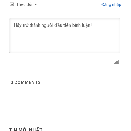
Theo dõi
Đăng nhập
0
COMMENTS
TIN MỚI NHẤT