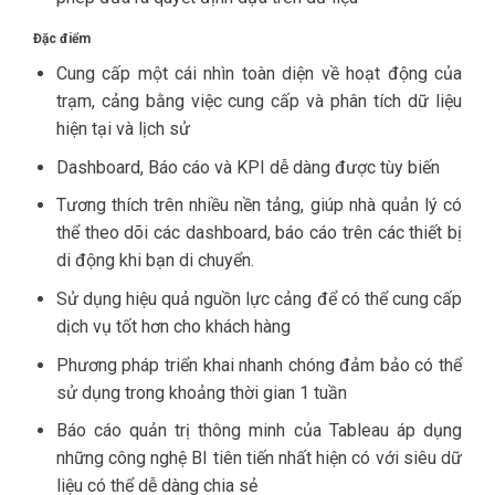
Đặc điểm
Cung cấp một cái nhìn toàn diện về hoạt động của
trạm, cảng bằng việc cung cấp và phân tích dữ liệu
hiện tại và lịch sử
Dashboard, Báo cáo và KPI dễ dàng được tùy biến
Tương thích trên nhiều nền tảng, giúp nhà quản lý có
thể theo dõi các dashboard, báo cáo trên các thiết bị
di động khi bạn di chuyển.
Sử dụng hiệu quả nguồn lực cảng để có thể cung cấp
dịch vụ tốt hơn cho khách hàng
Phương pháp triển khai nhanh chóng đảm bảo có thể
sử dụng trong khoảng thời gian 1 tuần
Báo cáo quản trị thông minh của Tableau áp dụng
những công nghệ BI tiên tiến nhất hiện có với siêu dữ
liệu có thể dễ dàng chia sẻ