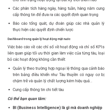
Các phân tích hàng ngày, hàng tuần, hàng năm cung
cấp thông tin để đưa ra các quyết định quan trọng
Báo cáo tổng quát, dự đoán giúp các nhà quản lý
thực hiện các quyết định chiến lược
Dashboard trong quản lý hoạt động mặt nước
Việc báo cáo về các chỉ số về hoạt động và chỉ số KPIs
liên quan giúp tối ưu thời gian làm việc của từng tàu, loại
bỏ các hoạt động không cần thiết:
Quản lý theo trường hợp ngoại lệ thông qua cảnh báo
trên bảng điều khiển như Tàu thuyền có nguy cơ bị
chậm trễ và quản lý chất lượng kém hiệu quả…
Cung cấp thông tin chi tiết tàu
Có thể bạn quan tâm:
BI (Business Intelligence) là gì mà doanh nghiệp