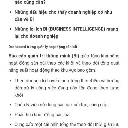
nào cũng cần?
Những dấu hiệu cho thấy doanh nghiệp có nhu
cầu về BI
Những lợi ích BI (BUSINESS INTELLIGENCE) mang
lại cho doanh nghiệp
Dashboard trong quản lý hoạt động sân bãi
Báo cáo quản trị thông minh (BI)
giúp tăng khả năng
hoạt động sân bãi theo các khối và theo dõi tổng quát
năng suất hoạt động theo khu vực bao gồm:
Theo dõi sự di chuyển theo từng thời điểm và hướng
dẫn xử lý công việc đang còn tồn đọng theo từng
khối
Quản lý việc sử dụng sân bãi, cải tạo, nâng cấp …
Phân tích hoạt động sân, bãi
Cung cấp một cái nhìn tổng thể theo dõi thời gian lưu