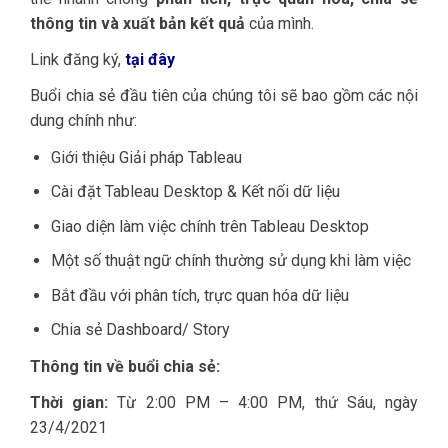
thông tin và xuất bản kết quả
của mình.
Link đăng ký,
tại đây
Buổi chia sẻ đầu tiên của chúng tôi sẽ bao gồm các nội
dung chính như:
Giới thiệu Giải pháp Tableau
Cài đặt Tableau Desktop & Kết nối dữ liệu
Giao diện làm việc chính trên Tableau Desktop
Một số thuật ngữ chính thường sử dụng khi làm việc
Bắt đầu với phân tích, trực quan hóa dữ liệu
Chia sẻ Dashboard/ Story
Thông tin về buổi chia sẻ:
Thời gian:
Từ
2:00 PM – 4:00 PM, thứ Sáu, ngày
23/4/2021