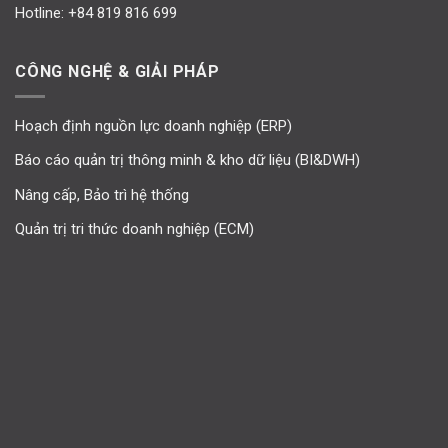
Hotline:
+84 819 816 699
CÔNG NGHỆ & GIẢI PHÁP
Hoạch định nguồn lực doanh nghiệp (ERP)
Báo cáo quản trị thông minh & kho dữ liệu (BI&DWH)
Nâng cấp, Bảo trì hệ thống
Quản trị tri thức doanh nghiệp (ECM)