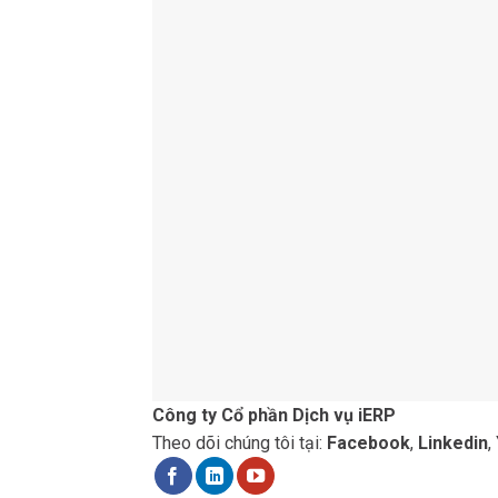
Công ty Cổ phần Dịch vụ iERP
Theo dõi chúng tôi tại:
Facebook
,
Linkedin
,