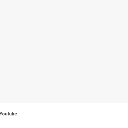
Youtube