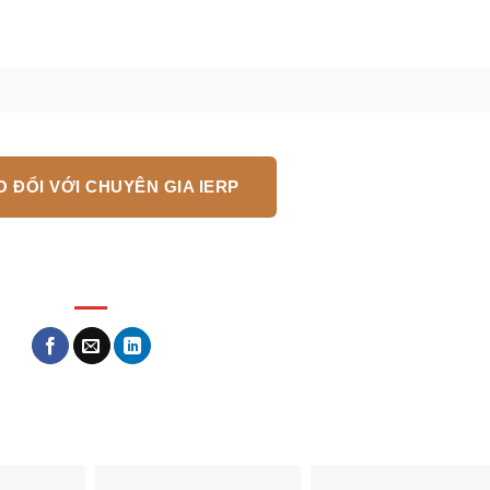
 ĐỔI VỚI CHUYÊN GIA IERP