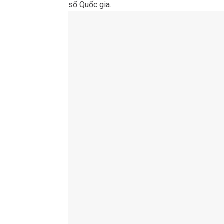
số Quốc gia.