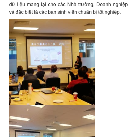
dữ liệu mang lại cho các Nhà trường, Doanh nghiệp
và đặc biệt là các bạn sinh viên chuẩn bị tốt nghiệp.