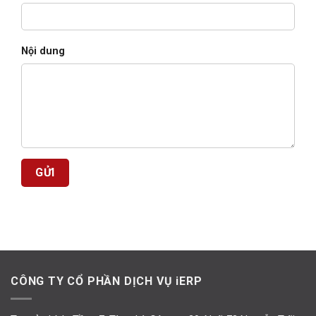
Nội dung
CÔNG TY CỔ PHẦN DỊCH VỤ iERP