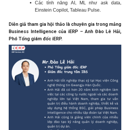
Các tính năng AI, ML như ask data,
Einstein Copilot, Tableau Pulse.
Diễn giả tham gia hội thảo là chuyên gia trong mảng
Business Intelligence của iERP – Anh Đào Lê Hải,
Phó Tổng giám đốc iERP.