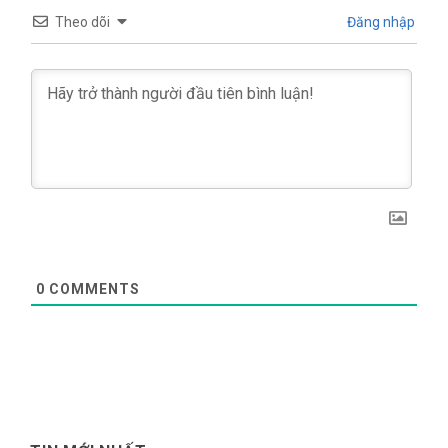
Theo dõi
Đăng nhập
0
COMMENTS