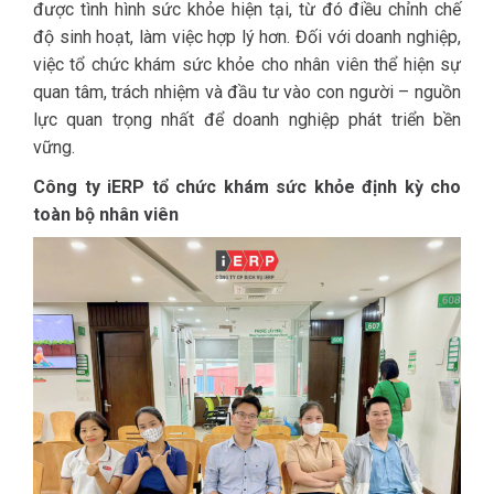
được tình hình sức khỏe hiện tại, từ đó điều chỉnh chế
độ sinh hoạt, làm việc hợp lý hơn. Đối với doanh nghiệp,
việc tổ chức khám sức khỏe cho nhân viên thể hiện sự
quan tâm, trách nhiệm và đầu tư vào con người – nguồn
lực quan trọng nhất để doanh nghiệp phát triển bền
vững.
Công ty iERP tổ chức khám sức khỏe định kỳ cho
toàn bộ nhân viên