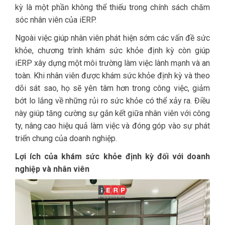
kỳ là một phần không thể thiếu trong chính sách chăm
sóc nhân viên của iERP.
Ngoài việc giúp nhân viên phát hiện sớm các vấn đề sức
khỏe, chương trình khám sức khỏe định kỳ còn giúp
iERP xây dựng một môi trường làm việc lành mạnh và an
toàn. Khi nhân viên được khám sức khỏe định kỳ và theo
dõi sát sao, họ sẽ yên tâm hơn trong công việc, giảm
bớt lo lắng về những rủi ro sức khỏe có thể xảy ra. Điều
này giúp tăng cường sự gắn kết giữa nhân viên với công
ty, nâng cao hiệu quả làm việc và đóng góp vào sự phát
triển chung của doanh nghiệp.
Lợi ích của khám sức khỏe định kỳ đối với doanh
nghiệp và nhân viên