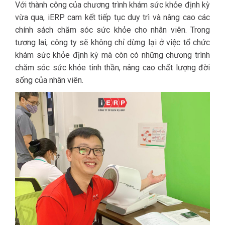
Với thành công của chương trình khám sức khỏe định kỳ
vừa qua, iERP cam kết tiếp tục duy trì và nâng cao các
chính sách chăm sóc sức khỏe cho nhân viên. Trong
tương lai, công ty sẽ không chỉ dừng lại ở việc tổ chức
khám sức khỏe định kỳ mà còn có những chương trình
chăm sóc sức khỏe tinh thần, nâng cao chất lượng đời
sống của nhân viên.