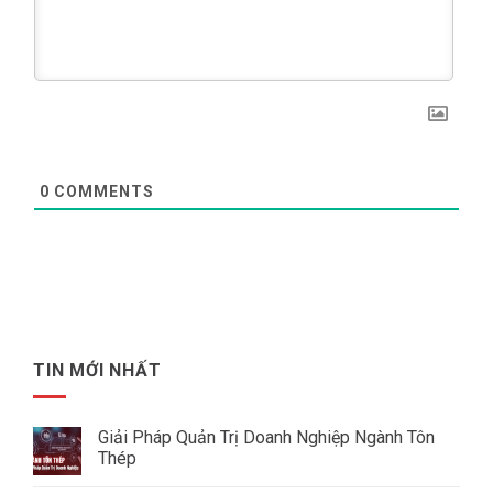
0
COMMENTS
TIN MỚI NHẤT
Giải Pháp Quản Trị Doanh Nghiệp Ngành Tôn
Thép
Không