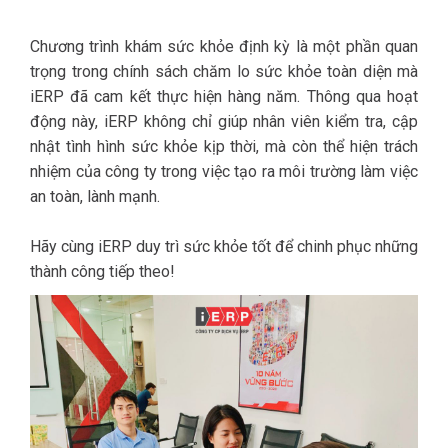
Chương trình khám sức khỏe định kỳ là một phần quan
trọng trong chính sách chăm lo sức khỏe toàn diện mà
iERP đã cam kết thực hiện hàng năm. Thông qua hoạt
động này, iERP không chỉ giúp nhân viên kiểm tra, cập
nhật tình hình sức khỏe kịp thời, mà còn thể hiện trách
nhiệm của công ty trong việc tạo ra môi trường làm việc
an toàn, lành mạnh.
Hãy cùng iERP duy trì sức khỏe tốt để chinh phục những
thành công tiếp theo!