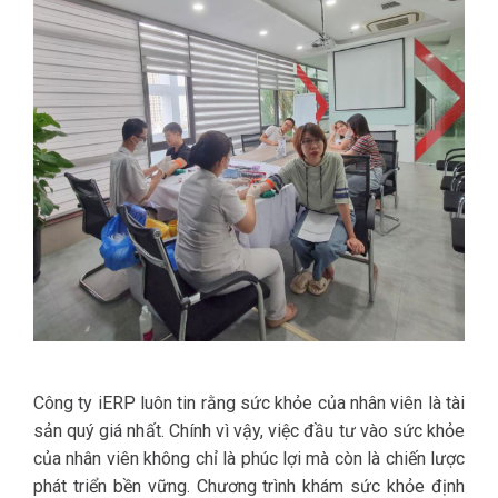
Công ty iERP luôn tin rằng sức khỏe của nhân viên là tài
sản quý giá nhất. Chính vì vậy, việc đầu tư vào sức khỏe
của nhân viên không chỉ là phúc lợi mà còn là chiến lược
phát triển bền vững. Chương trình khám sức khỏe định