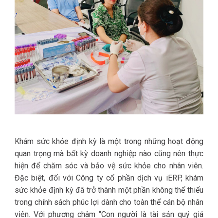
Khám sức khỏe định kỳ là một trong những hoạt động
quan trọng mà bất kỳ doanh nghiệp nào cũng nên thực
hiện để chăm sóc và bảo vệ sức khỏe cho nhân viên.
Đặc biệt, đối với Công ty cổ phần dịch vụ iERP, khám
sức khỏe định kỳ đã trở thành một phần không thể thiếu
trong chính sách phúc lợi dành cho toàn thể cán bộ nhân
viên. Với phương châm “Con người là tài sản quý giá