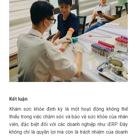
Kết luận
Khám sức khỏe định kỳ là một hoạt động không thể
thiếu trong việc chăm sóc và bảo vệ sức khỏe của nhân
viên, đặc biệt đối với các doanh nghiệp như iERP. Đây
không chỉ là quyền lợi mà còn là trách nhiệm của doanh