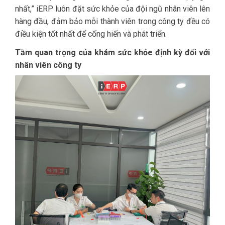
nhất,” iERP luôn đặt sức khỏe của đội ngũ nhân viên lên
hàng đầu, đảm bảo mỗi thành viên trong công ty đều có
điều kiện tốt nhất để cống hiến và phát triển.
Tầm quan trọng của khám sức khỏe định kỳ đối với
nhân viên công ty