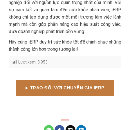
nghiệp đối với nguồn lực quan trọng nhất của mình. Với
sự cam kết và quan tâm đến sức khỏe nhân viên, iERP
không chỉ tạo dựng được một môi trường làm việc lành
mạnh mà còn góp phần nâng cao hiệu suất công việc,
đưa doanh nghiệp phát triển bền vững.
Hãy cùng iERP duy trì sức khỏe tốt để chinh phục những
thành công lớn hơn trong tương lai!
Lượt xem:
3.953
TRAO ĐỔI VỚI CHUYÊN GIA IERP