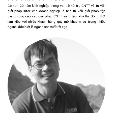
Có hơn 20 năm kinh nghiệp trong vai trò hỗ trợ CNTT và tư vấn
giải pháp Infor cho doanh nghiệp.Là nhà tư vấn giải pháp tập
trung cung cấp các giải pháp CNTT sáng tạo, khả thi, đồng thời
làm việc với nhiều khách hàng quy mô khác nhau trong nhiều
ngành, đặc biệt là ngành sản xuất rời rạc.