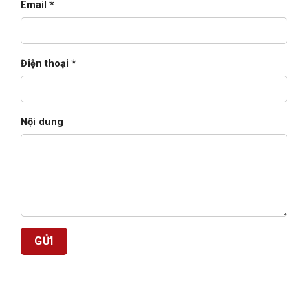
Email *
Điện thoại *
Nội dung