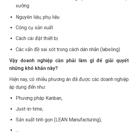
xưởng
Nguyên liệu, phụ liệu
Công cụ sản xuất
Cách cài đặt thiết bị
Các vấn đề sai sót trong cách dán nhãn (labeling)
Vậy doanh nghiệp cần phải làm gì để giải quyết
những khó khăn này?
Hiện nay, có nhiều phương án đã được các doanh nghiệp
áp dụng đến như:
Phương pháp Kanban,
Just-in-time,
Sản xuất tinh gọn (LEAN Manufacturing),
…