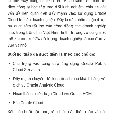
Oracle. Đây cũng là diễn đàn để các lãnh đạo, các đại
diện công ty học tập trao đổi kinh nghiệm, chia sẻ các
vấn đề liên quan đến đẩy mạnh việc sử dụng Oracle
Cloud tại các doanh nghiệp. Đây là sản phẩm nhận được
sự quan tâm rất lớn của cộng đồng các doanh nghiệp
nhỏ, trong bối cảnh Việt Nam là thị trường vô cùng màu
mỡ khi có tới 97% số lượng doanh nghiệp là các đơn vị
vừa và nhỏ.
Buổi hội thảo đã được diễn ra theo các chủ đề:
Chú trọng vào cung cấp ứng dụng Oracle Public
Cloud Services
Đẩy mạnh chuyển đổi kinh doanh của khách hàng với
dịch vụ Oracle Analytic Cloud
Hoàn thành chiến lược Cloud với Oracle HCM
Bán Oracle Cloud
Kết thúc buổi hội thảo, rất nhiều các thắc mắc về nền