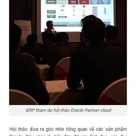
iERP tham dự hội thảo Oracle Partner cloud
Hội thảo đưa ra góc nhìn tổng quan về các sản phẩm