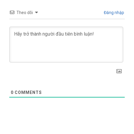
Theo dõi
Đăng nhập
0
COMMENTS