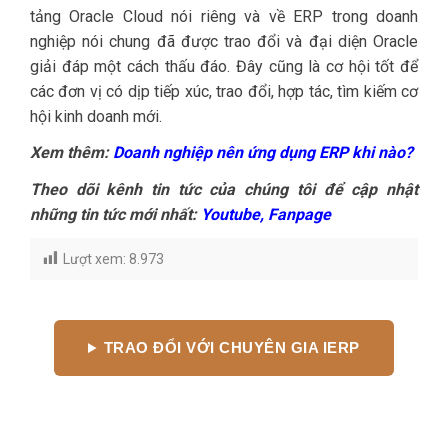
tảng Oracle Cloud nói riêng và về ERP trong doanh
nghiệp nói chung đã được trao đổi và đại diện Oracle
giải đáp một cách thấu đáo. Đây cũng là cơ hội tốt để
các đơn vị có dịp tiếp xúc, trao đổi, hợp tác, tìm kiếm cơ
hội kinh doanh mới.
Xem thêm:
Doanh nghiệp nên ứng dụng ERP khi nào?
Theo dõi kênh tin tức của chúng tôi để cập nhật
những tin tức mới nhất:
Youtube
,
Fanpage
Lượt xem:
8.973
TRAO ĐỔI VỚI CHUYÊN GIA IERP