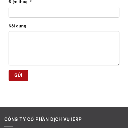
Điện thoại *
Nội dung
CÔNG TY CỔ PHẦN DỊCH VỤ iERP