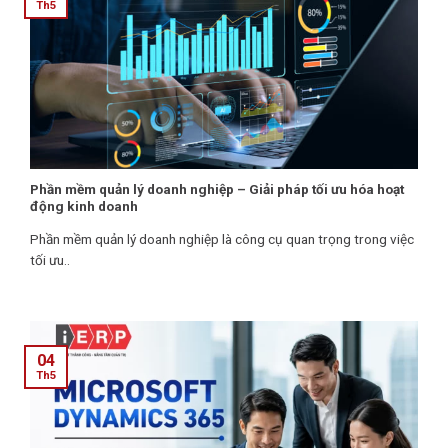
Th5
Phần mềm quản lý doanh nghiệp – Giải pháp tối ưu hóa hoạt
động kinh doanh
Phần mềm quản lý doanh nghiệp là công cụ quan trọng trong việc
tối ưu..
04
Th5