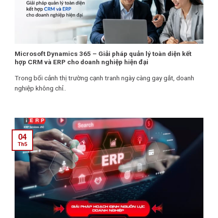
Microsoft Dynamics 365 – Giải pháp quản lý toàn diện kết
hợp CRM và ERP cho doanh nghiệp hiện đại
Trong bối cảnh thị trường cạnh tranh ngày càng gay gắt, doanh
nghiệp không chỉ..
04
Th5