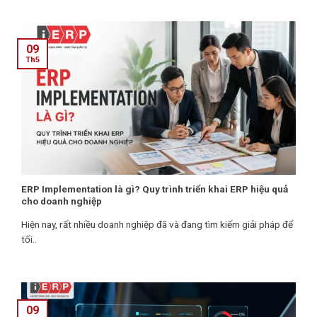
09
Th5
ERP Implementation là gì? Quy trình triển khai ERP hiệu quả
cho doanh nghiệp
Hiện nay, rất nhiều doanh nghiệp đã và đang tìm kiếm giải pháp để
tối..
09