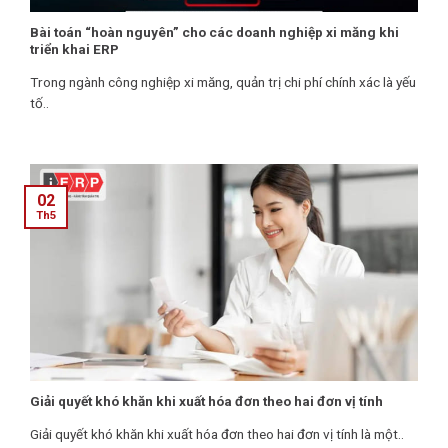
Bài toán “hoàn nguyên” cho các doanh nghiệp xi măng khi
triển khai ERP
Trong ngành công nghiệp xi măng, quản trị chi phí chính xác là yếu
tố..
02
Th5
Giải quyết khó khăn khi xuất hóa đơn theo hai đơn vị tính
Giải quyết khó khăn khi xuất hóa đơn theo hai đơn vị tính là một..