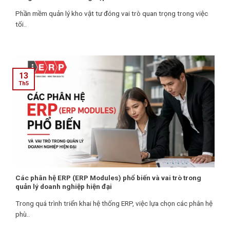
Phần mềm quản lý kho vật tư đóng vai trò quan trọng trong việc
tối..
13
Th5
Các phân hệ ERP (ERP Modules) phổ biến và vai trò trong
quản lý doanh nghiệp hiện đại
Trong quá trình triển khai hệ thống ERP, việc lựa chọn các phân hệ
phù..