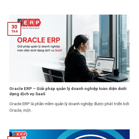
30
Th4
Oracle ERP – Giải pháp quản lý doanh nghiệp toàn diện dưới
dạng dịch vụ SaaS
Oracle ERP là phần mềm quản lý doanh nghiệp được phát triển bởi
Oracle, một..