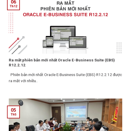
06
Th12
Ra mắt phiên bản mới nhất Oracle E-Business Suite (EBS)
R12.2.12
Phiên bản mới nhất Oracle E-Business Suite (EBS) R12.2.12 được
ra mắt với nhiều..
05
Th5