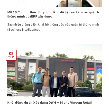
MBAMC chính thức ứng dụng Kho dữ liệu và Báo cáo quản trị
thông minh do iERP xây dựng
Sau nhiều tháng triển khai, hệ thống báo cáo quản trị thông minh
(Business Intelligence..
08
Th11
Khởi động dự án Xây dựng DWH – BI cho Vincom Retail