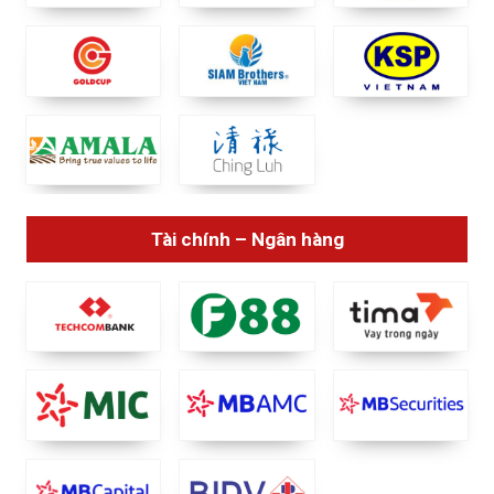
Tài chính – Ngân hàng