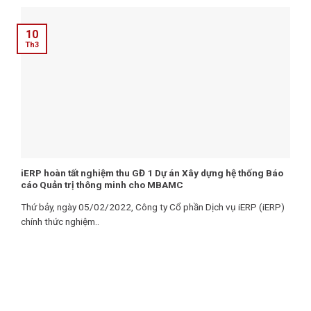
10
Th3
iERP hoàn tất nghiệm thu GĐ 1 Dự án Xây dựng hệ thống Báo
cáo Quản trị thông minh cho MBAMC
Thứ bảy, ngày 05/02/2022, Công ty Cổ phần Dịch vụ iERP (iERP)
chính thức nghiệm..