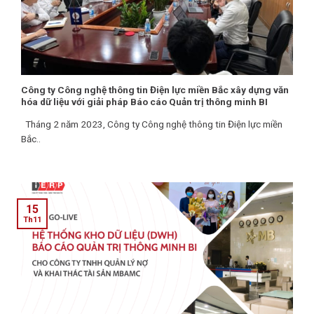
Công ty Công nghệ thông tin Điện lực miền Bắc xây dựng văn
hóa dữ liệu với giải pháp Báo cáo Quản trị thông minh BI
Tháng 2 năm 2023, Công ty Công nghệ thông tin Điện lực miền
Bắc..
15
Th11